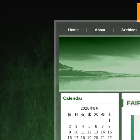
Home
About
Archives
Calendar
FAI
2026年8月
日
月
火
水
木
金
土
1
2
3
4
5
6
7
8
9
10
11
12
13
14
15
16
17
18
19
20
21
22